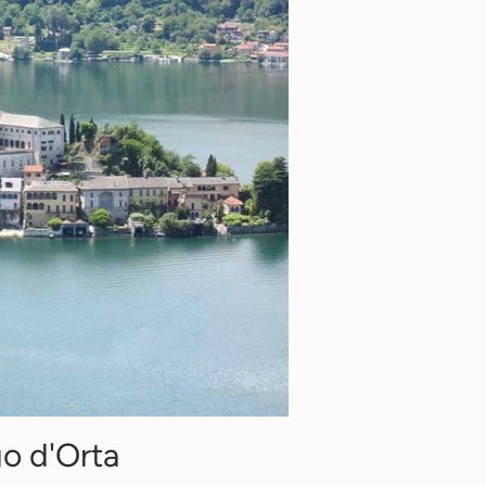
o d'Orta