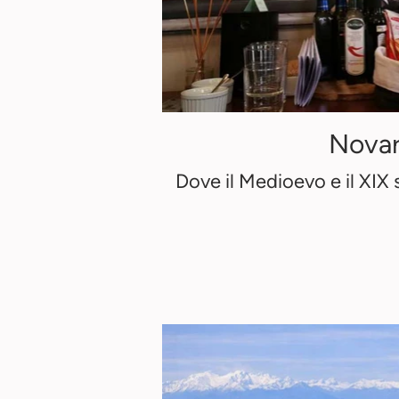
Nova
Dove il Medioevo e il XIX 