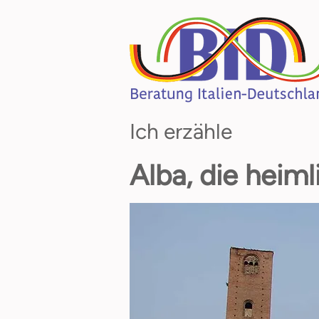
Ich erzähle
Alba, die heim