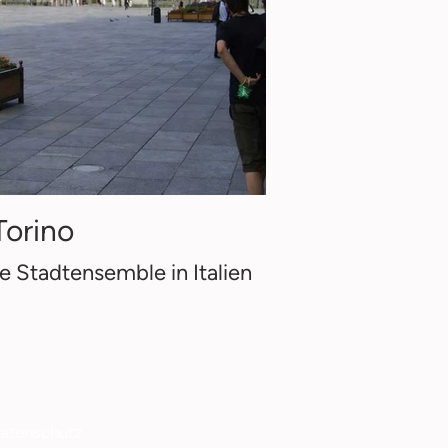
Torino
e Stadtensemble in Italien
atenschutz