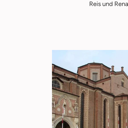
Reis und Rena