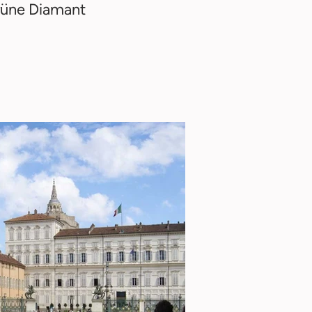
rüne Diamant