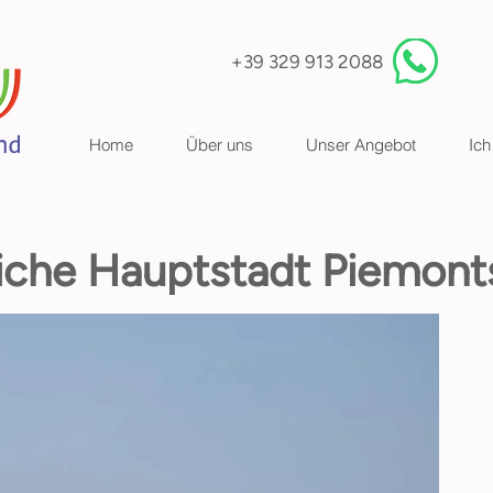
+39 329 913 2088
Home
Über uns
Unser Angebot
Ich
liche Hauptstadt Piemont