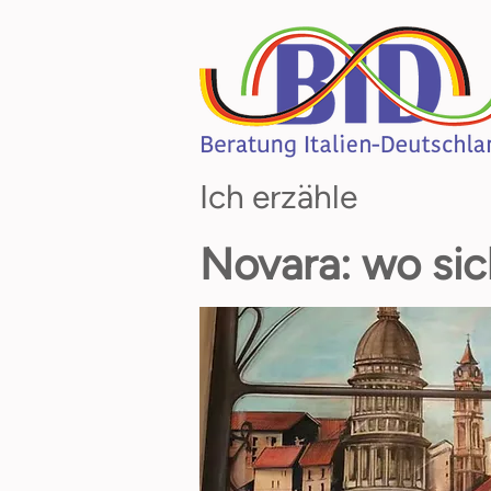
Ich erzähle
Novara: wo sich