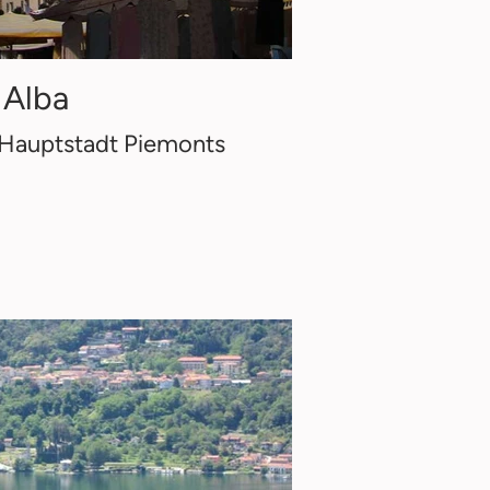
Alba
 Hauptstadt Piemonts