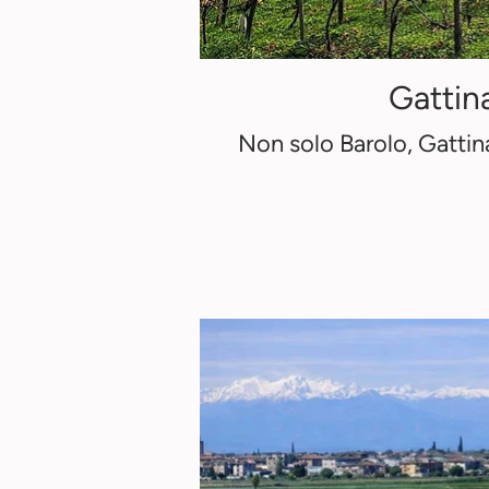
Gattin
Non solo Barolo, Gattin