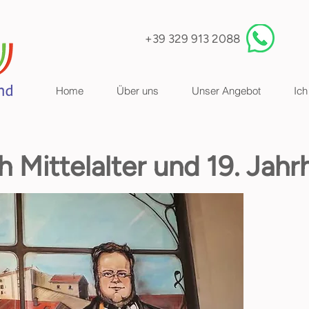
+39 329 913 2088
Home
Über uns
Unser Angebot
Ich
 Mittelalter und 19. Jahr