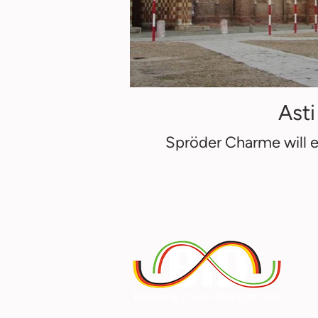
Asti
Spröder Charme will 