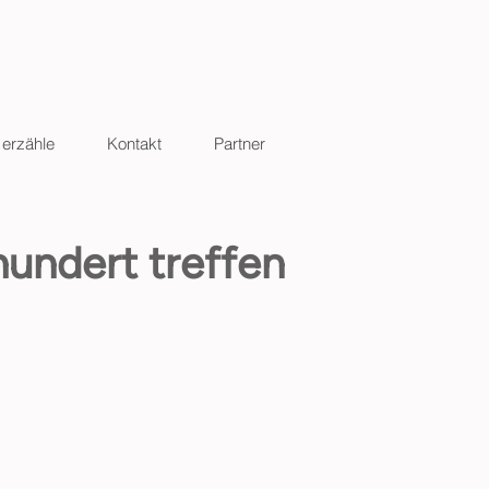
 erzähle
Kontakt
Partner
hundert treffen