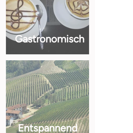
Gastronomisch
Entspannend