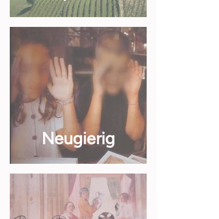
Neugierig