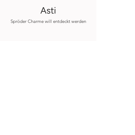
Asti
Spröder Charme will entdeckt werden