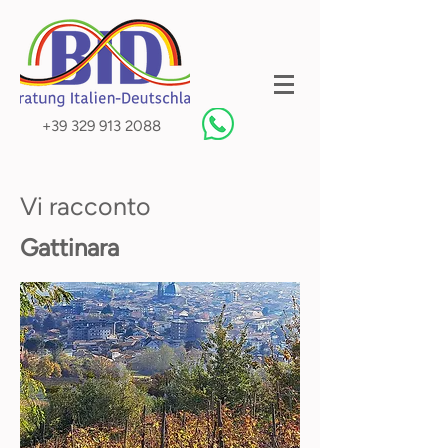
+39 329 913 2088
Vi racconto
Gattinara