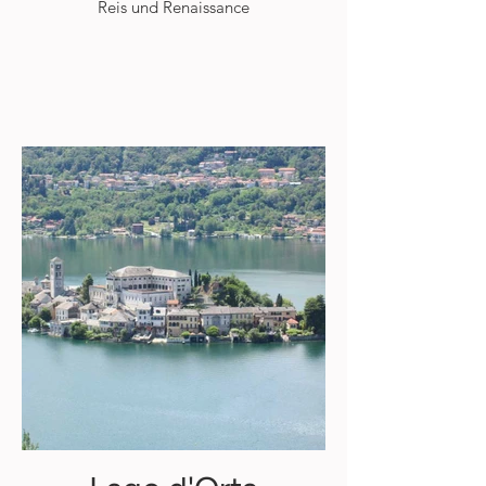
Reis und Renaissance