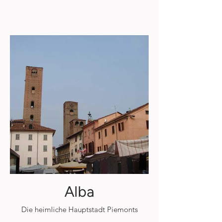
Alba
Die heimliche Hauptstadt Piemonts