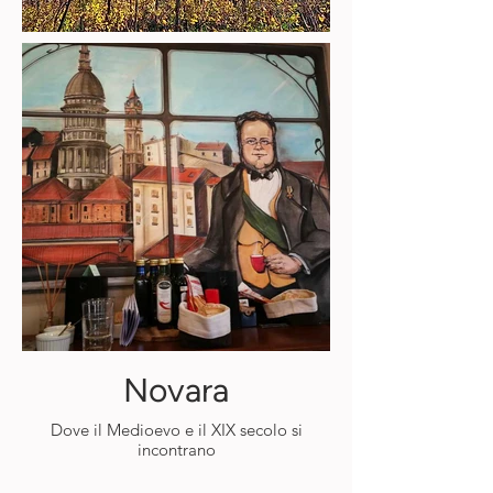
Novara
Dove il Medioevo e il XIX secolo si
incontrano