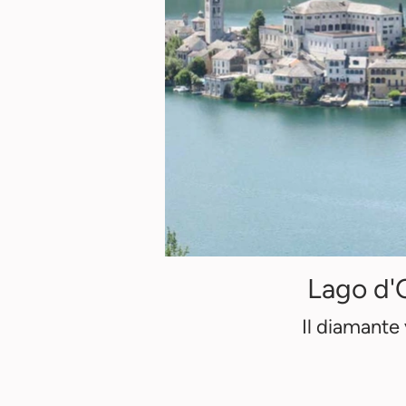
Lago d'
Il diamante