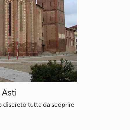
Asti
o discreto tutta da scoprire