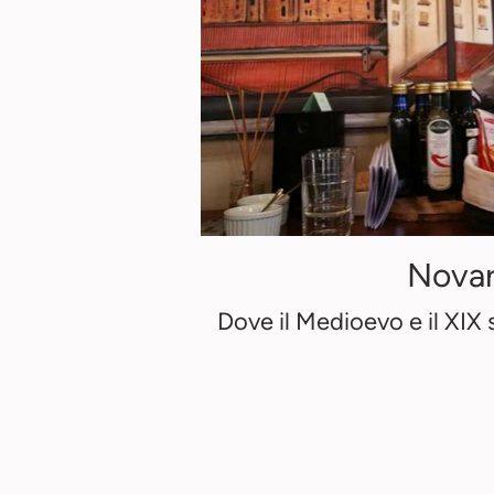
Nova
Dove il Medioevo e il XIX 