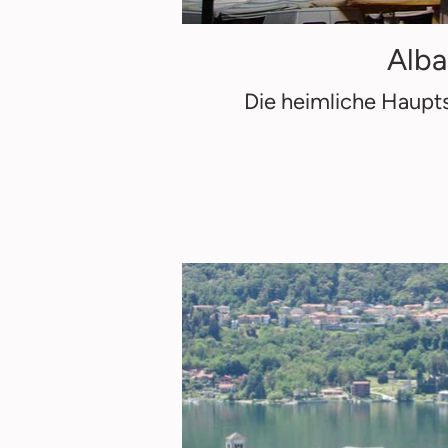
Alba
Die heimliche Haupt