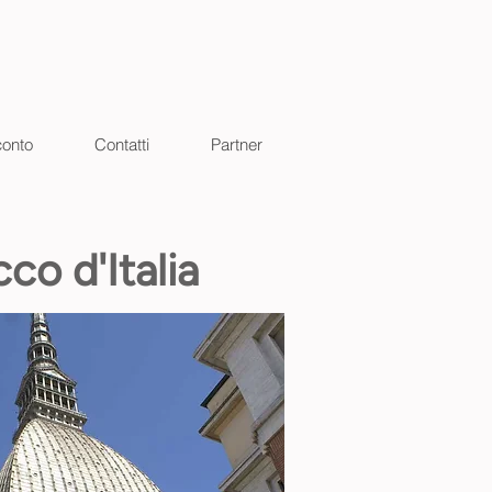
conto
Contatti
Partner
co d'Italia