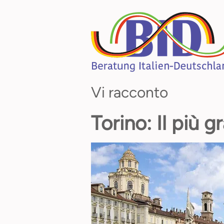
Vi racconto
Torino: Il più 